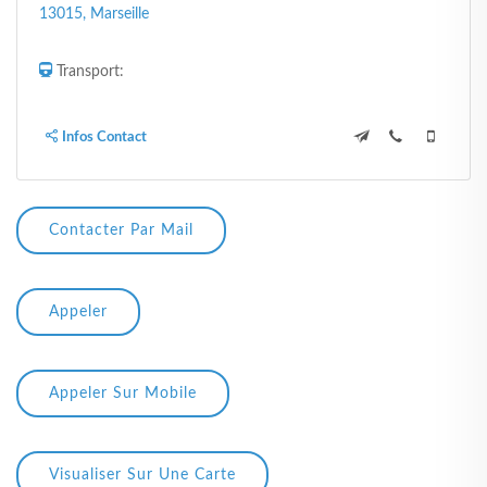
13015, Marseille
Transport:
Infos Contact
Contacter Par Mail
Appeler
Appeler Sur Mobile
Visualiser Sur Une Carte