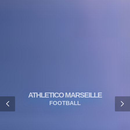
ATHLETICO MARSEILLE
FOOTBALL